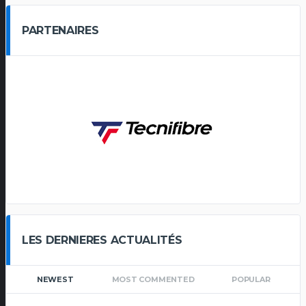
PARTENAIRES
LES DERNIERES ACTUALITÉS
NEWEST
MOST COMMENTED
POPULAR