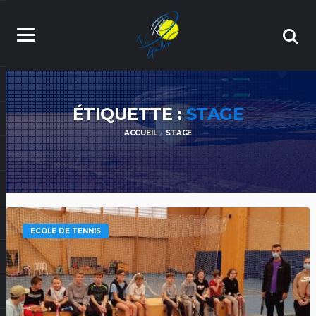
ÉTIQUETTE :
STAGE
ACCUEIL
STAGE
ECOLE DE TENNIS