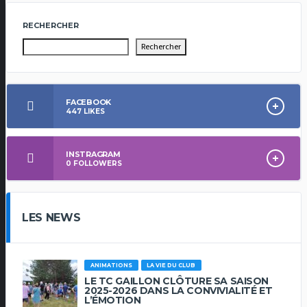
RECHERCHER
Rechercher
FACEBOOK
447
LIKES
INSTRAGRAM
0
FOLLOWERS
LES NEWS
ANIMATIONS
LA VIE DU CLUB
LE TC GAILLON CLÔTURE SA SAISON
2025-2026 DANS LA CONVIVIALITÉ ET
L’ÉMOTION