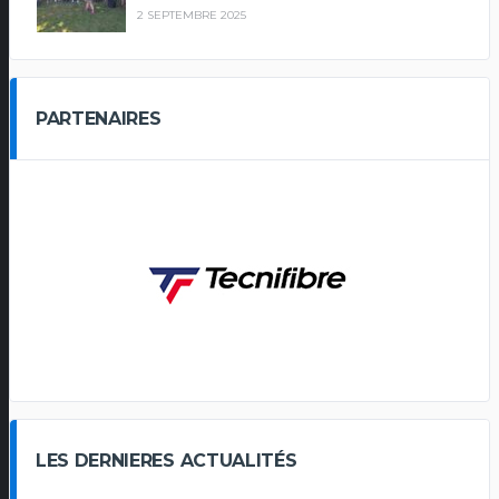
2 SEPTEMBRE 2025
PARTENAIRES
LES DERNIERES ACTUALITÉS