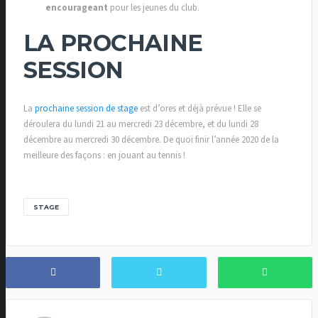
encourageant
pour les jeunes du club.
LA PROCHAINE
SESSION
La
prochaine session de stage
est d’ores et déjà prévue ! Elle se
déroulera du lundi 21 au mercredi 23 décembre, et du lundi 28
décembre au mercredi 30 décembre. De quoi finir l’année 2020 de la
meilleure des façons : en jouant au tennis !
STAGE