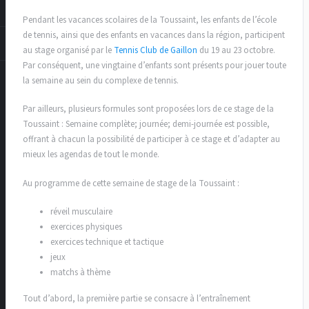
Pendant les vacances scolaires de la Toussaint, les enfants de l’école
de tennis, ainsi que des enfants en vacances dans la région, participent
au stage organisé par le
Tennis Club de Gaillon
du 19 au 23 octobre.
Par conséquent, une vingtaine d’enfants sont présents pour jouer toute
la semaine au sein du complexe de tennis.
Par ailleurs, plusieurs formules sont proposées lors de ce stage de la
Toussaint : Semaine complète; journée; demi-journée est possible,
offrant à chacun la possibilité de participer à ce stage et d’adapter au
mieux les agendas de tout le monde.
Au programme de cette semaine de stage de la Toussaint :
réveil musculaire
exercices physiques
exercices technique et tactique
jeux
matchs à thème
Tout d’abord, la première partie se consacre à l’entraînement