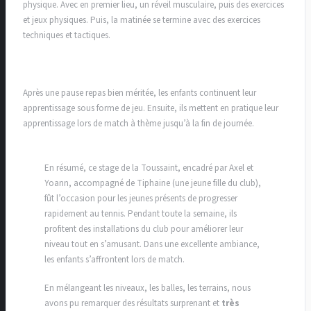
physique. Avec en premier lieu, un réveil musculaire, puis des exercices
et jeux physiques. Puis, la matinée se termine avec des exercices
techniques et tactiques.
Après une pause repas bien méritée, les enfants continuent leur
apprentissage sous forme de jeu. Ensuite, ils mettent en pratique leur
apprentissage lors de match à thème jusqu’à la fin de journée.
En résumé, ce stage de la Toussaint, encadré par Axel et
Yoann, accompagné de Tiphaine (une jeune fille du club),
fût l’occasion pour les jeunes présents de progresser
rapidement au tennis. Pendant toute la semaine, ils
profitent des installations du club pour améliorer leur
niveau tout en s’amusant. Dans une excellente ambiance,
les enfants s’affrontent lors de match.
En mélangeant les niveaux, les balles, les terrains, nous
avons pu remarquer des résultats surprenant et
très