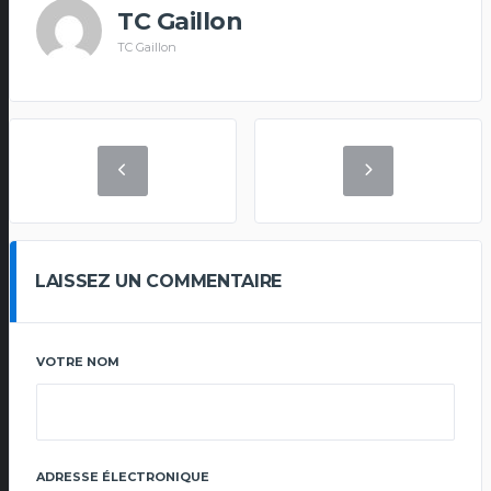
TC Gaillon
TC Gaillon
LAISSEZ UN COMMENTAIRE
VOTRE NOM
ADRESSE ÉLECTRONIQUE