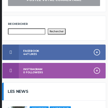
RECHERCHER
Rechercher
FACEBOOK
447
LIKES
INSTRAGRAM
0
FOLLOWERS
LES NEWS