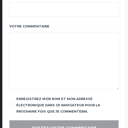
VOTRE COMMENTAIRE
ENREGISTREZ MON NOM ET MON ADRESSE
ÉLECTRONIQUE DANS CE NAVIGATEUR POUR LA
PROCHAINE FOIS QUE JE COMMENTERAI.