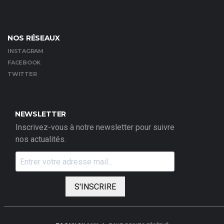
NOS RÉSEAUX
INSTAGRAM
FACEBOOK
TWITTER
NEWSLETTER
Inscrivez-vous à notre newsletter pour suivre
nos actualités.
S'INSCRIRE