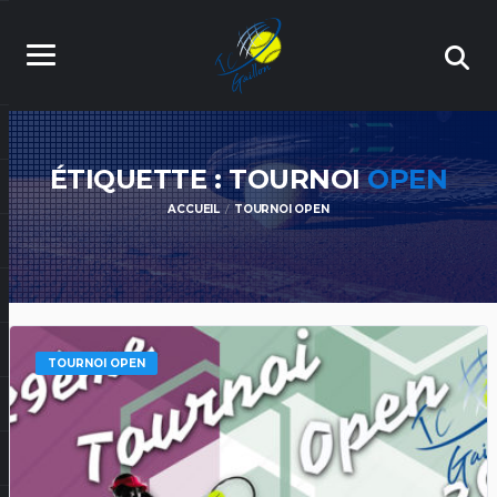
ÉTIQUETTE : TOURNOI
OPEN
ACCUEIL
TOURNOI OPEN
TOURNOI OPEN