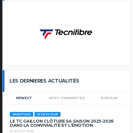
LES DERNIERES ACTUALITÉS
NEWEST
MOST COMMENTED
POPULAR
ANIMATIONS
LA VIE DU CLUB
LE TC GAILLON CLÔTURE SA SAISON 2025-2026
DANS LA CONVIVIALITÉ ET L’ÉMOTION
12 JUILLET 2026