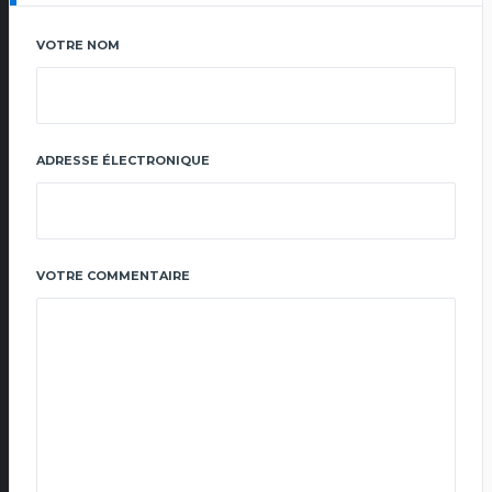
VOTRE NOM
ADRESSE ÉLECTRONIQUE
VOTRE COMMENTAIRE