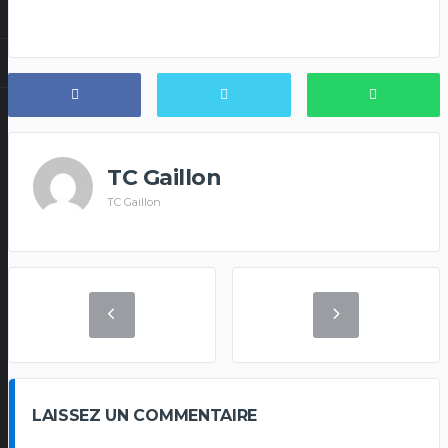
TC Gaillon
TC Gaillon
LAISSEZ UN COMMENTAIRE