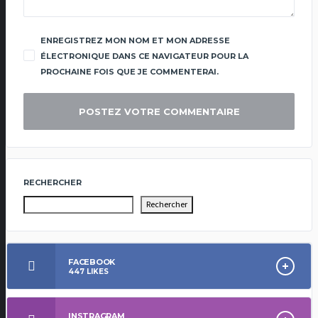
ENREGISTREZ MON NOM ET MON ADRESSE
ÉLECTRONIQUE DANS CE NAVIGATEUR POUR LA
PROCHAINE FOIS QUE JE COMMENTERAI.
RECHERCHER
Rechercher
FACEBOOK
447
LIKES
INSTRAGRAM