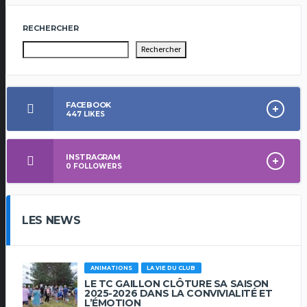
RECHERCHER
Rechercher
FACEBOOK
447
LIKES
INSTRAGRAM
0
FOLLOWERS
LES NEWS
ANIMATIONS
LA VIE DU CLUB
LE TC GAILLON CLÔTURE SA SAISON
2025-2026 DANS LA CONVIVIALITÉ ET
L’ÉMOTION