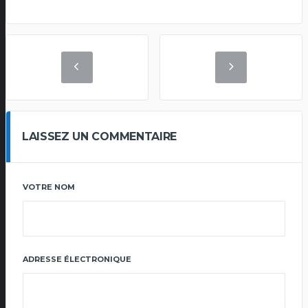
LAISSEZ UN COMMENTAIRE
VOTRE NOM
ADRESSE ÉLECTRONIQUE