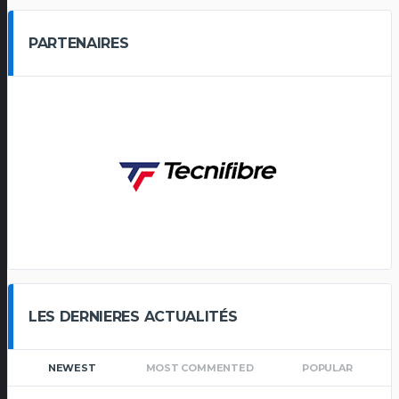
PARTENAIRES
LES DERNIERES ACTUALITÉS
NEWEST
MOST COMMENTED
POPULAR