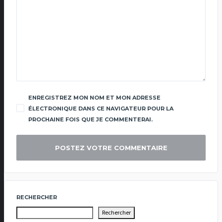
ENREGISTREZ MON NOM ET MON ADRESSE
ÉLECTRONIQUE DANS CE NAVIGATEUR POUR LA
PROCHAINE FOIS QUE JE COMMENTERAI.
RECHERCHER
Rechercher