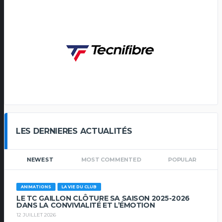
LES DERNIERES ACTUALITÉS
NEWEST
MOST COMMENTED
POPULAR
ANIMATIONS
LA VIE DU CLUB
LE TC GAILLON CLÔTURE SA SAISON 2025-2026
DANS LA CONVIVIALITÉ ET L’ÉMOTION
12 JUILLET 2026