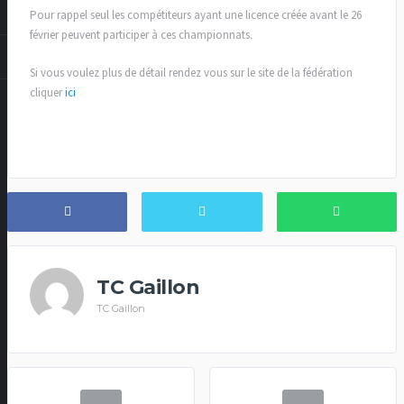
Pour rappel seul les compétiteurs ayant une licence créée avant le 26
février peuvent participer à ces championnats.
Si vous voulez plus de détail rendez vous sur le site de la fédération
cliquer
ici
TC Gaillon
TC Gaillon