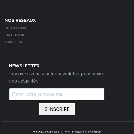
NOS RÉSEAUX
INSTAGRAM
FACEBOOK
TWITTER
NEWSLETTER
Inscrivez-vous à notre newsletter pour suivre
nos actualités.
S'INSCRIRE
TC GAILLON
2021 | TOUT DROITS RÉSÉRVÉ