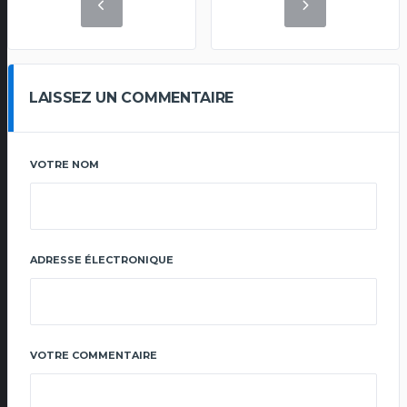
LAISSEZ UN COMMENTAIRE
VOTRE NOM
ADRESSE ÉLECTRONIQUE
VOTRE COMMENTAIRE