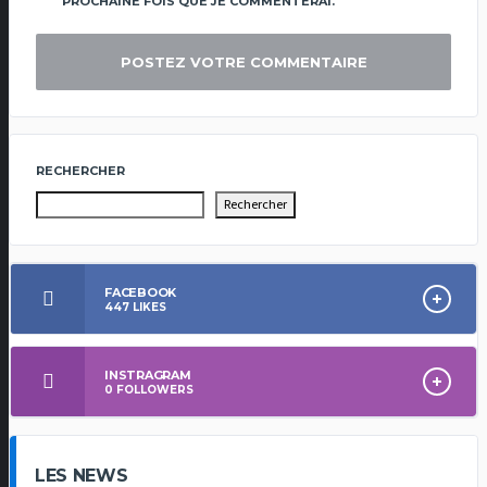
PROCHAINE FOIS QUE JE COMMENTERAI.
RECHERCHER
Rechercher
FACEBOOK
447
LIKES
INSTRAGRAM
0
FOLLOWERS
LES NEWS