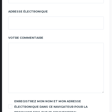
ADRESSE ÉLECTRONIQUE
VOTRE COMMENTAIRE
ENREGISTREZ MON NOM ET MON ADRESSE
ÉLECTRONIQUE DANS CE NAVIGATEUR POUR LA