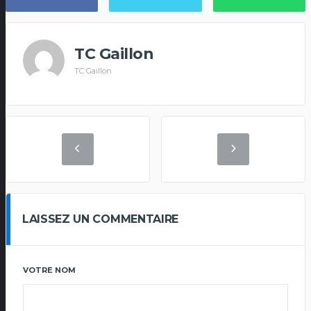
TC Gaillon
TC Gaillon
LAISSEZ UN COMMENTAIRE
VOTRE NOM