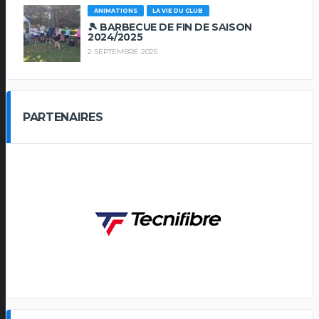
ANIMATIONS
LA VIE DU CLUB
🎾 BARBECUE DE FIN DE SAISON
2024/2025
2 SEPTEMBRE 2025
PARTENAIRES