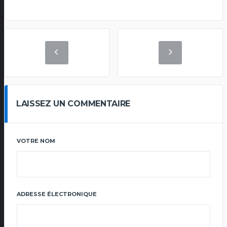
LAISSEZ UN COMMENTAIRE
VOTRE NOM
ADRESSE ÉLECTRONIQUE