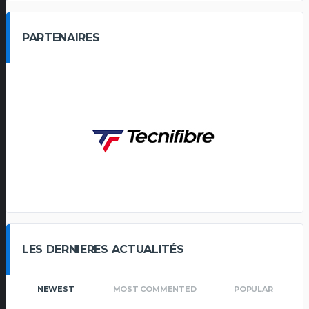
PARTENAIRES
LES DERNIERES ACTUALITÉS
NEWEST
MOST COMMENTED
POPULAR