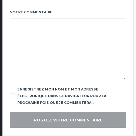
VOTRE COMMENTAIRE
ENREGISTREZ MON NOM ET MON ADRESSE
ÉLECTRONIQUE DANS CE NAVIGATEUR POUR LA
PROCHAINE FOIS QUE JE COMMENTERAI.