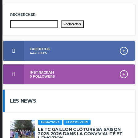
RECHERCHER
Rechercher
FACEBOOK
447
LIKES
INSTRAGRAM
0
FOLLOWERS
LES NEWS
ANIMATIONS
LA VIE DU CLUB
LE TC GAILLON CLÔTURE SA SAISON
2025-2026 DANS LA CONVIVIALITÉ ET
L’ÉMOTION