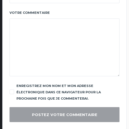
VOTRE COMMENTAIRE
ENREGISTREZ MON NOM ET MON ADRESSE
ÉLECTRONIQUE DANS CE NAVIGATEUR POUR LA
PROCHAINE FOIS QUE JE COMMENTERAI.