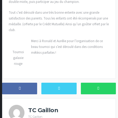
double mixte, puis participer au jeu du champion.
Tout c’est déroulé dans une très bonne entente avec une grande
satisfaction des parents. Tous les enfants ont été récompensés par une
médaille. (offerte par le Crédit Mutuelle) Ainsi qu’un goûter offert par le
club.
Merci à Ronald et Aurélie pour l’organisation de ce
beau tournoi qui s’est déroulé dans des conditions
Tournoi
météos parfaites !
galaxie
rouge
TC Gaillon
TC Gaillon