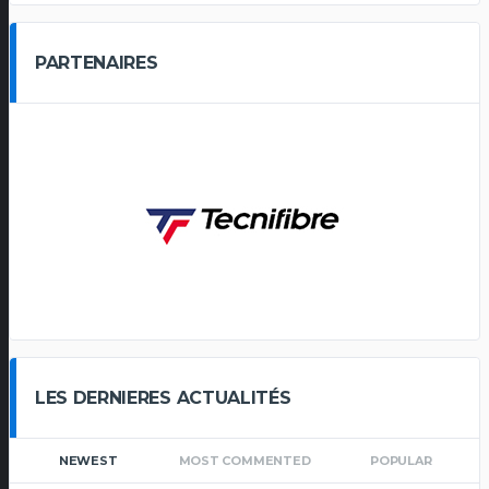
PARTENAIRES
LES DERNIERES ACTUALITÉS
NEWEST
MOST COMMENTED
POPULAR