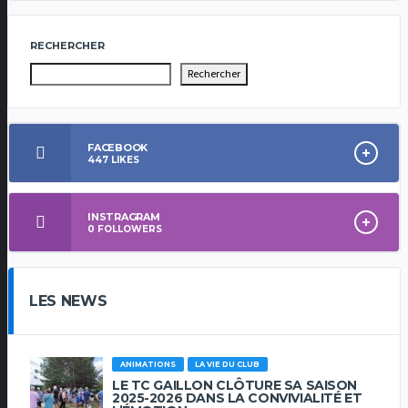
RECHERCHER
Rechercher
FACEBOOK
447
LIKES
INSTRAGRAM
0
FOLLOWERS
LES NEWS
ANIMATIONS
LA VIE DU CLUB
LE TC GAILLON CLÔTURE SA SAISON
2025-2026 DANS LA CONVIVIALITÉ ET