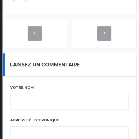
LAISSEZ UN COMMENTAIRE
VOTRE NOM
ADRESSE ÉLECTRONIQUE