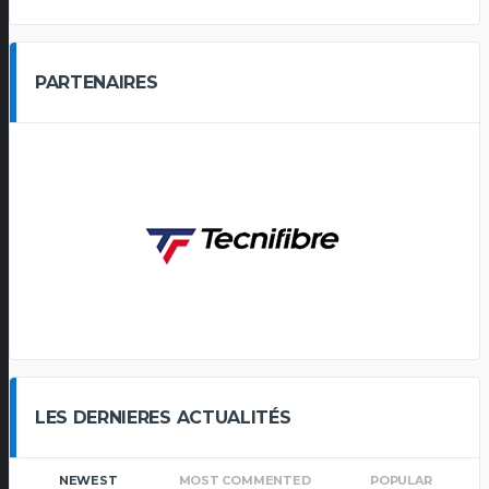
PARTENAIRES
LES DERNIERES ACTUALITÉS
NEWEST
MOST COMMENTED
POPULAR