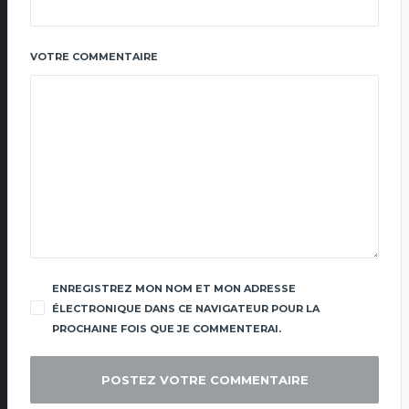
VOTRE COMMENTAIRE
ENREGISTREZ MON NOM ET MON ADRESSE
ÉLECTRONIQUE DANS CE NAVIGATEUR POUR LA
PROCHAINE FOIS QUE JE COMMENTERAI.