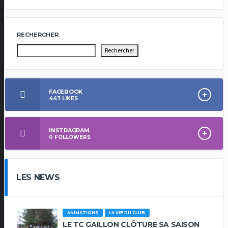
RECHERCHER
Rechercher
FACEBOOK
447
LIKES
INSTRAGRAM
0
FOLLOWERS
LES NEWS
ANIMATIONS
LA VIE DU CLUB
LE TC GAILLON CLÔTURE SA SAISON