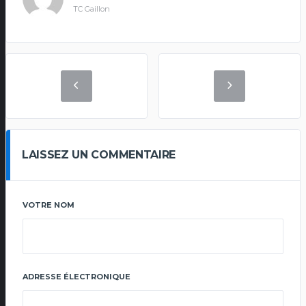
TC Gaillon
LAISSEZ UN COMMENTAIRE
VOTRE NOM
ADRESSE ÉLECTRONIQUE