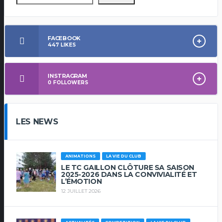
FACEBOOK
447
LIKES
INSTRAGRAM
0
FOLLOWERS
LES NEWS
ANIMATIONS
LA VIE DU CLUB
LE TC GAILLON CLÔTURE SA SAISON
2025-2026 DANS LA CONVIVIALITÉ ET
L’ÉMOTION
12 JUILLET 2026