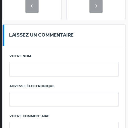
LAISSEZ UN COMMENTAIRE
VOTRE NOM
ADRESSE ÉLECTRONIQUE
VOTRE COMMENTAIRE