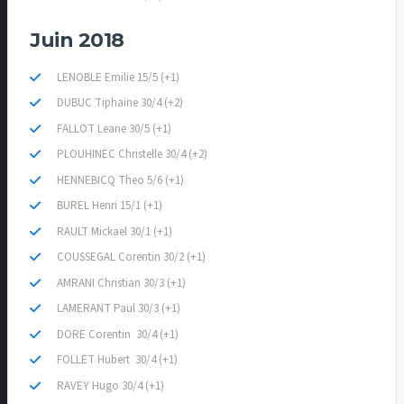
Juin 2018
LENOBLE Emilie 15/5 (+1)
DUBUC Tiphaine 30/4 (+2)
FALLOT Leane 30/5 (+1)
PLOUHINEC Christelle 30/4 (+2)
HENNEBICQ Theo 5/6 (+1)
BUREL Henri 15/1 (+1)
RAULT Mickael 30/1 (+1)
COUSSEGAL Corentin 30/2 (+1)
AMRANI Christian 30/3 (+1)
LAMERANT Paul 30/3 (+1)
DORE Corentin 30/4 (+1)
FOLLET Hubert 30/4 (+1)
RAVEY Hugo 30/4 (+1)