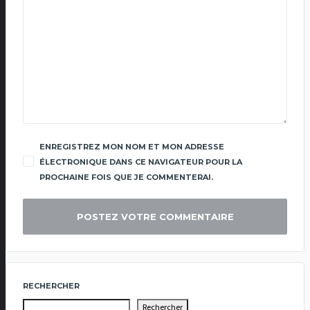
ENREGISTREZ MON NOM ET MON ADRESSE
ÉLECTRONIQUE DANS CE NAVIGATEUR POUR LA
PROCHAINE FOIS QUE JE COMMENTERAI.
RECHERCHER
Rechercher