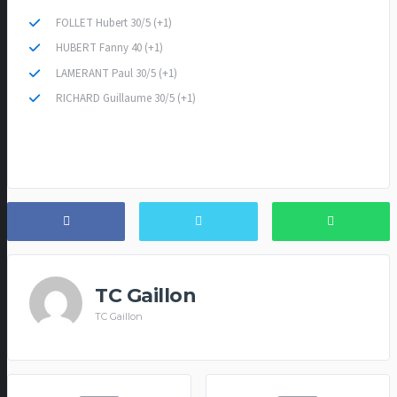
FOLLET Hubert 30/5 (+1)
HUBERT Fanny 40 (+1)
LAMERANT Paul 30/5 (+1)
RICHARD Guillaume 30/5 (+1)
TC Gaillon
TC Gaillon