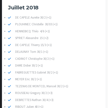
Juillet 2018
DE CAPELE Aurelie 30/2 (+1)
PLOUHINEC Christelle 30/03 (+1)
HENNEBICQ Théo 4/6 (+1)
SPRIET Alexandre 15 (+2)
DE CAPELE Thierry 15/3 (+1)
DELAUNAY Tom 30/1 (+1)
CADINOT Christophe 30/2 (+1)
DAME Didier 30/2 (+1)
FABREGUETTES Gabriel 30/2 (+1)
MEYER Eric 30/2 (+1)
TEZENAS DE MONTCEL Manoel 30/2 (+1)
ROUSSEAU Gregory 30/2 (+3)
DEBRETTES Nathan 30/4 (+3)
RIBOUT Julien 40 (+1)