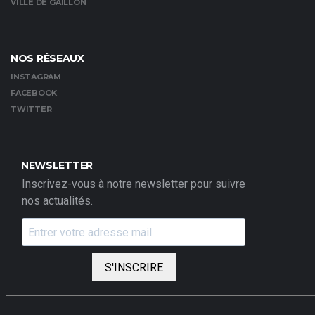
VILLE DE GAILLON
NOS RÉSEAUX
INSTAGRAM
FACEBOOK
TWITTER
NEWSLETTER
Inscrivez-vous à notre newsletter pour suivre
nos actualités.
S'INSCRIRE