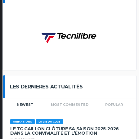
LES DERNIERES ACTUALITÉS
NEWEST
MOST COMMENTED
POPULAR
ANIMATIONS
LA VIE DU CLUB
LE TC GAILLON CLÔTURE SA SAISON 2025-2026
DANS LA CONVIVIALITÉ ET L’ÉMOTION