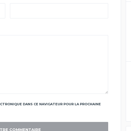
CTRONIQUE DANS CE NAVIGATEUR POUR LA PROCHAINE