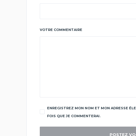
VOTRE COMMENTAIRE
ENREGISTREZ MON NOM ET MON ADRESSE ÉLE
FOIS QUE JE COMMENTERAI.