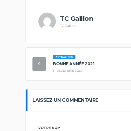
TC Gaillon
TC Gaillon
ACTUALITÉS
BONNE ANNÉE 2021
31 DÉCEMBRE 2020
LAISSEZ UN COMMENTAIRE
VOTRE NOM