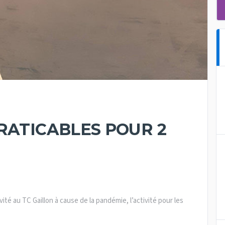
RATICABLES POUR 2
vité au TC Gaillon à cause de la pandémie, l’activité pour les