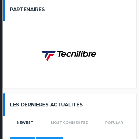
PARTENAIRES
LES DERNIERES ACTUALITÉS
NEWEST
MOST COMMENTED
POPULAR