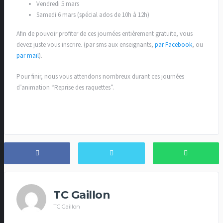
Vendredi 5 mars
Samedi 6 mars (spécial ados de 10h à 12h)
Afin de pouvoir profiter de ces journées entièrement gratuite, vous
devez juste vous inscrire. (par sms aux enseignants,
par Facebook
, ou
par mail
).
Pour finir, nous vous attendons nombreux durant ces journées
d’animation “Reprise des raquettes”.
TC Gaillon
TC Gaillon