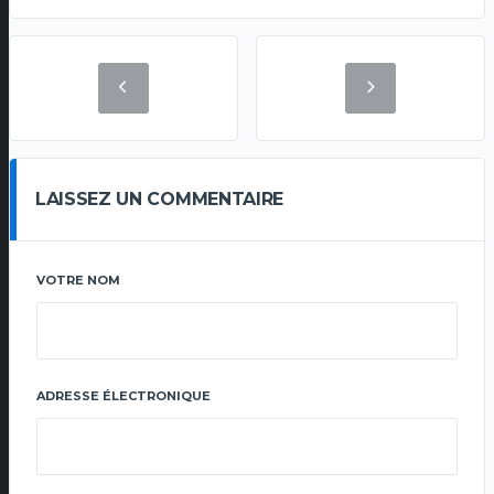
LAISSEZ UN COMMENTAIRE
VOTRE NOM
ADRESSE ÉLECTRONIQUE