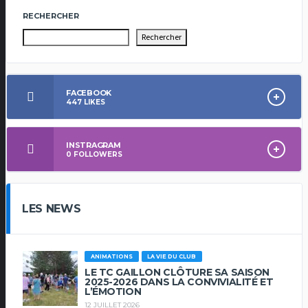
RECHERCHER
Rechercher
FACEBOOK
447
LIKES
INSTRAGRAM
0
FOLLOWERS
LES NEWS
ANIMATIONS
LA VIE DU CLUB
LE TC GAILLON CLÔTURE SA SAISON
2025-2026 DANS LA CONVIVIALITÉ ET
L’ÉMOTION
12 JUILLET 2026