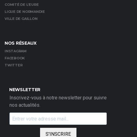
COMITÉ DE L’EURE
LIGUE DE NORMANDIE
VILLE DE GAILLON
NOS RÉSEAUX
INSTAGRAM
FACEBOOK
TWITTER
NEWSLETTER
Inscrivez-vous à notre newsletter pour suivre
nos actualités.
S'INSCRIRE