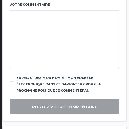
VOTRE COMMENTAIRE
ENREGISTREZ MON NOM ET MON ADRESSE
ÉLECTRONIQUE DANS CE NAVIGATEUR POUR LA
PROCHAINE FOIS QUE JE COMMENTERAI.