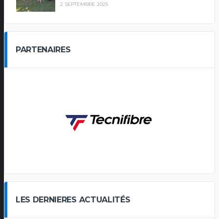
2 SEPTEMBRE 2025
PARTENAIRES
LES DERNIERES ACTUALITÉS