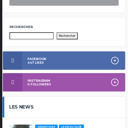
RECHERCHER
Rechercher
FACEBOOK
447
LIKES
INSTRAGRAM
0
FOLLOWERS
LES NEWS
ANIMATIONS
LA VIE DU CLUB