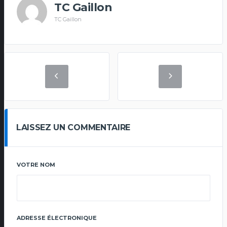
TC Gaillon
TC Gaillon
LAISSEZ UN COMMENTAIRE
VOTRE NOM
ADRESSE ÉLECTRONIQUE