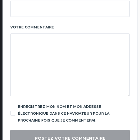
VOTRE COMMENTAIRE
ENREGISTREZ MON NOM ET MON ADRESSE
ÉLECTRONIQUE DANS CE NAVIGATEUR POUR LA
PROCHAINE FOIS QUE JE COMMENTERAI.