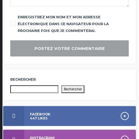
ENREGISTREZ MON NOM ET MON ADRESSE
ÉLECTRONIQUE DANS CE NAVIGATEUR POUR LA
PROCHAINE FOIS QUE JE COMMENTERAI.
RECHERCHER
Rechercher
FACEBOOK
447
LIKES
INSTRAGRAM