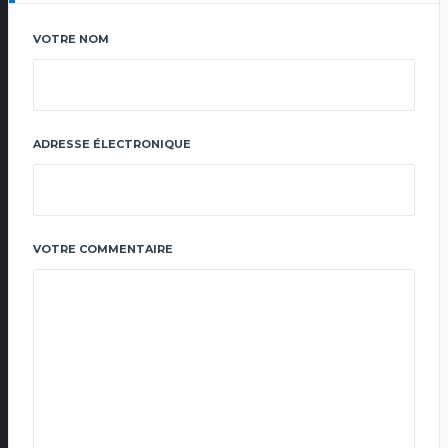
VOTRE NOM
ADRESSE ÉLECTRONIQUE
VOTRE COMMENTAIRE