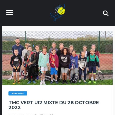
INDIVIDUEL
TMC VERT U12 MIXTE DU 28 OCTOBRE
2022