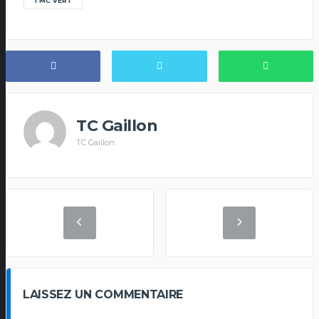
TMC VERT
TC Gaillon
TC Gaillon
LAISSEZ UN COMMENTAIRE