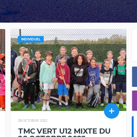
INDIVIDUEL
28 OCTOBRE 2022
TMC VERT U12 MIXTE DU