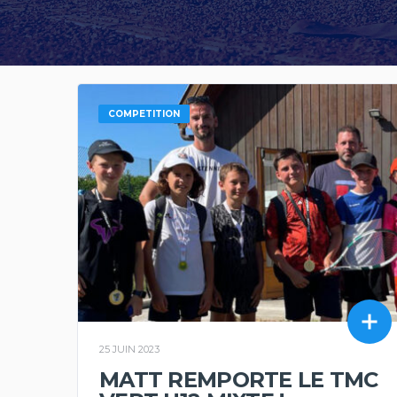
COMPETITION
25 JUIN 2023
MATT REMPORTE LE TMC