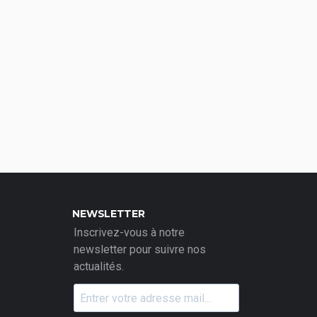
NEWSLETTER
Inscrivez-vous à notre
newsletter pour suivre nos
actualités.