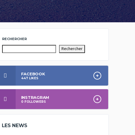
RECHERCHER
Rechercher
FACEBOOK
447
LIKES
INSTRAGRAM
0
FOLLOWERS
LES NEWS