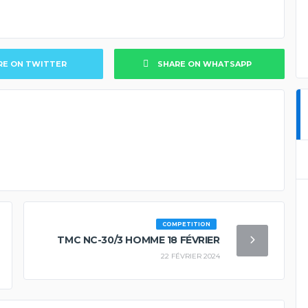
RE ON TWITTER
SHARE ON WHATSAPP
COMPETITION
TMC NC-30/3 HOMME 18 FÉVRIER
22 FÉVRIER 2024