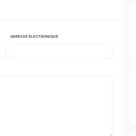
ADRESSE ÉLECTRONIQUE