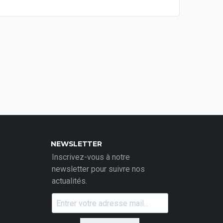
NEWSLETTER
Inscrivez-vous à notre
newsletter pour suivre nos
actualités.