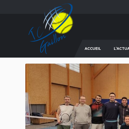
ACCUEIL
L’ACTU