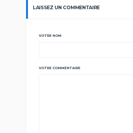
LAISSEZ UN COMMENTAIRE
VOTRE NOM
VOTRE COMMENTAIRE