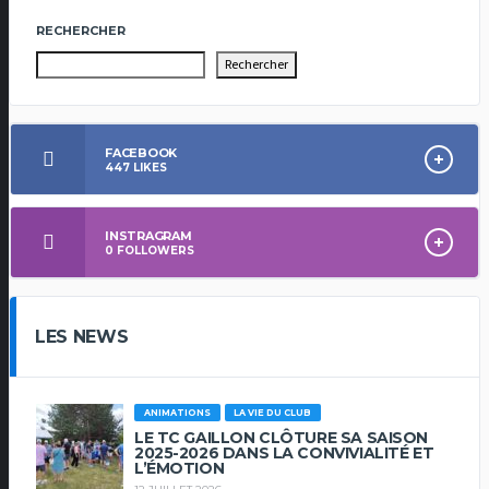
RECHERCHER
Rechercher
FACEBOOK
447
LIKES
INSTRAGRAM
0
FOLLOWERS
LES NEWS
ANIMATIONS
LA VIE DU CLUB
LE TC GAILLON CLÔTURE SA SAISON
2025-2026 DANS LA CONVIVIALITÉ ET
L’ÉMOTION