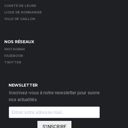
COMITÉ DE L’EURE
LIGUE DE NORMANDIE
VILLE DE GAILLON
NOS RÉSEAUX
INSTAGRAM
FACEBOOK
TWITTER
NEWSLETTER
Inscrivez-vous à notre newsletter pour suivre
nos actualités.
S'INSCRIRE