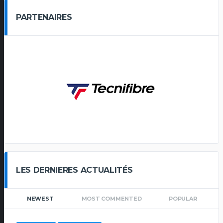
PARTENAIRES
LES DERNIERES ACTUALITÉS
NEWEST
MOST COMMENTED
POPULAR