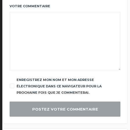
VOTRE COMMENTAIRE
ENREGISTREZ MON NOM ET MON ADRESSE
ÉLECTRONIQUE DANS CE NAVIGATEUR POUR LA
PROCHAINE FOIS QUE JE COMMENTERAI.