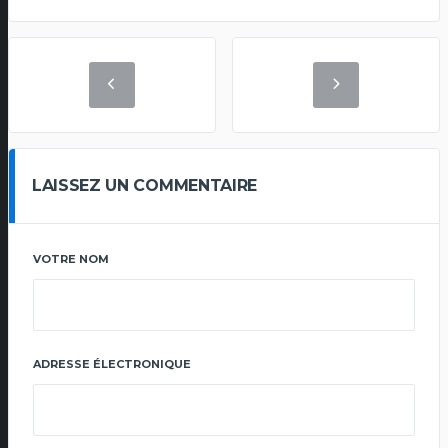
LAISSEZ UN COMMENTAIRE
VOTRE NOM
ADRESSE ÉLECTRONIQUE